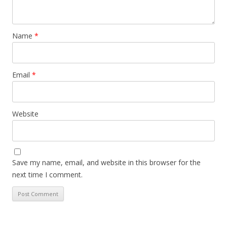
Name
*
Email
*
Website
Save my name, email, and website in this browser for the
next time I comment.