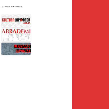
SITES RELACIONADOS