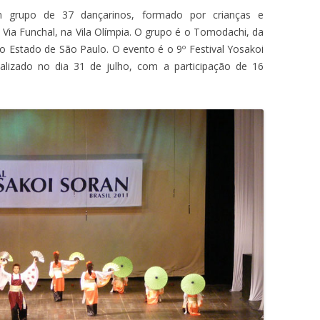
grupo de 37 dançarinos, formado por crianças e
 Via Funchal, na Vila Olímpia. O grupo é o Tomodachi, da
do Estado de São Paulo. O evento é o 9º Festival Yosakoi
lizado no dia 31 de julho, com a participação de 16