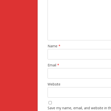
Name
*
Email
*
Website
Save my name, email, and website in th