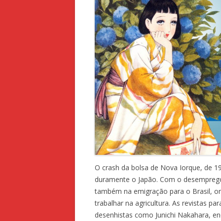
O crash da bolsa de Nova Iorque, de 
duramente o Japão. Com o desemprego 
também na emigração para o Brasil, 
trabalhar na agricultura. As revistas
desenhistas como Junichi Nakahara, 