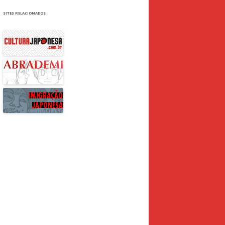
SITES RELACIONADOS