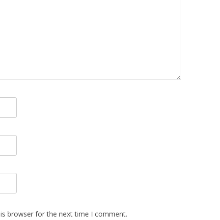
is browser for the next time I comment.