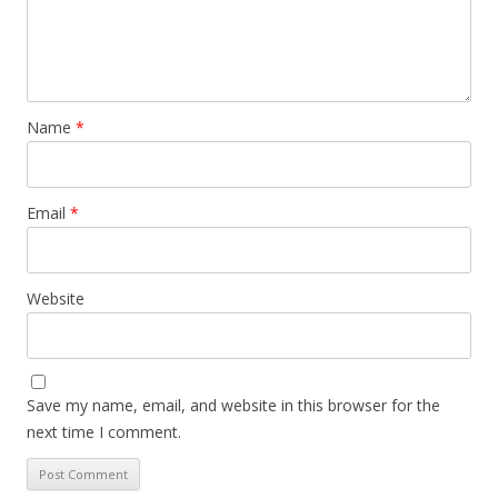
Name
*
Email
*
Website
Save my name, email, and website in this browser for the
next time I comment.