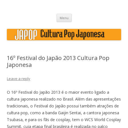
Japão, história, cultura pop
Skip to content
Menu
16º Festival do Japão 2013 Cultura Pop
Japonesa
Leave a reply
O 16º Festival do Japão 2013 é o maior evento ligado a
cultura japonesa realizado no Brasil. Além das apresentações
tradicionais, o Festival do Japão possui também atrações de
cultura pop, como a banda Gaijin Sentai, a cantora japonesa
Tsubasa, e para os fãs de cosplay, tem o WCS World Cosplay
Summit, cuja etapa final brasileira é realizada no palco