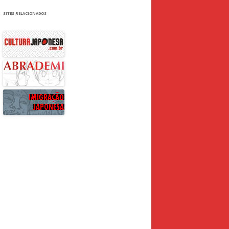
SITES RELACIONADOS