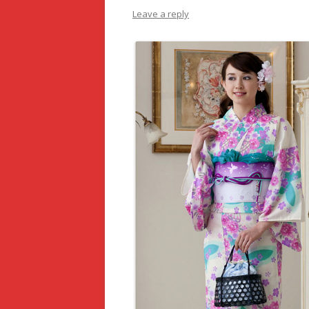
Leave a reply