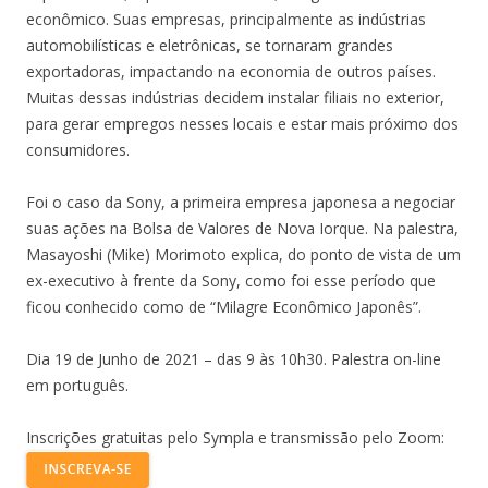
econômico. Suas empresas, principalmente as indústrias
automobilísticas e eletrônicas, se tornaram grandes
exportadoras, impactando na economia de outros países.
Muitas dessas indústrias decidem instalar filiais no exterior,
para gerar empregos nesses locais e estar mais próximo dos
consumidores.
Foi o caso da Sony, a primeira empresa japonesa a negociar
suas ações na Bolsa de Valores de Nova Iorque. Na palestra,
Masayoshi (Mike) Morimoto explica, do ponto de vista de um
ex-executivo à frente da Sony, como foi esse período que
ficou conhecido como de “Milagre Econômico Japonês”.
Dia 19 de Junho de 2021 – das 9 às 10h30. Palestra on-line
em português.
Inscrições gratuitas pelo Sympla e transmissão pelo Zoom: