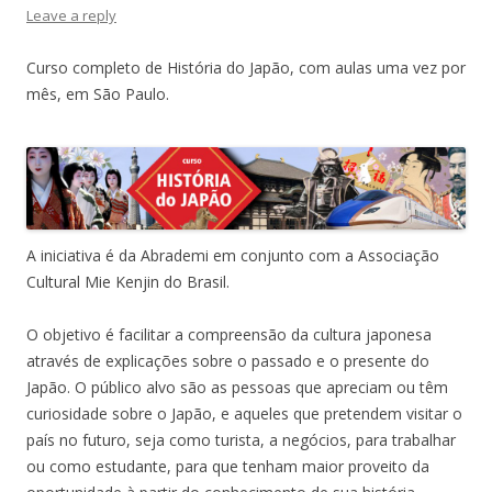
Leave a reply
Curso completo de História do Japão, com aulas uma vez por
mês, em São Paulo.
A iniciativa é da Abrademi em conjunto com a Associação
Cultural Mie Kenjin do Brasil.
O objetivo é facilitar a compreensão da cultura japonesa
através de explicações sobre o passado e o presente do
Japão. O público alvo são as pessoas que apreciam ou têm
curiosidade sobre o Japão, e aqueles que pretendem visitar o
país no futuro, seja como turista, a negócios, para trabalhar
ou como estudante, para que tenham maior proveito da