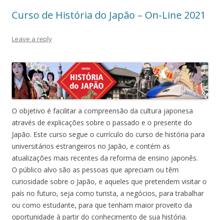
Curso de História do Japão – On-Line 2021
Leave a reply
O objetivo é facilitar a compreensão da cultura japonesa
através de explicações sobre o passado e o presente do
Japão. Este curso segue o currículo do curso de história para
universitários estrangeiros no Japão, e contém as
atualizações mais recentes da reforma de ensino japonês.
O público alvo são as pessoas que apreciam ou têm
curiosidade sobre o Japão, e aqueles que pretendem visitar o
país no futuro, seja como turista, a negócios, para trabalhar
ou como estudante, para que tenham maior proveito da
oportunidade à partir do conhecimento de sua história.