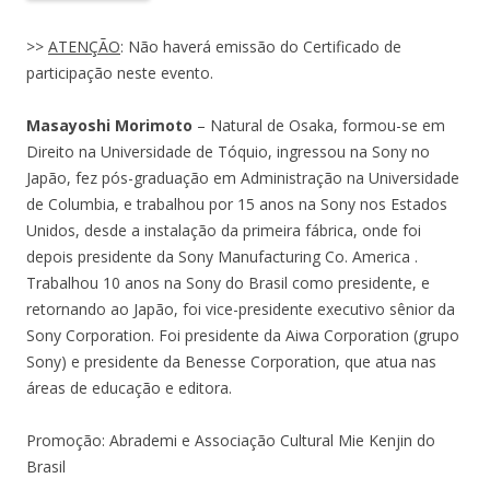
>>
ATENÇÃO
: Não haverá emissão do Certificado de
participação neste evento.
Masayoshi Morimoto
– Natural de Osaka, formou-se em
Direito na Universidade de Tóquio, ingressou na Sony no
Japão, fez pós-graduação em Administração na Universidade
de Columbia, e trabalhou por 15 anos na Sony nos Estados
Unidos, desde a instalação da primeira fábrica, onde foi
depois presidente da Sony Manufacturing Co. America .
Trabalhou 10 anos na Sony do Brasil como presidente, e
retornando ao Japão, foi vice-presidente executivo sênior da
Sony Corporation. Foi presidente da Aiwa Corporation (grupo
Sony) e presidente da Benesse Corporation, que atua nas
áreas de educação e editora.
Promoção: Abrademi e Associação Cultural Mie Kenjin do
Brasil